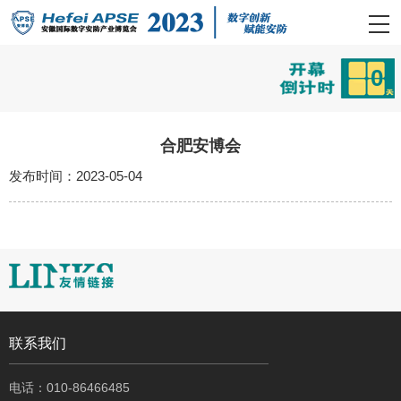
0
合肥安博会
发布时间：2023-05-04
联系我们
电话：010-86466485