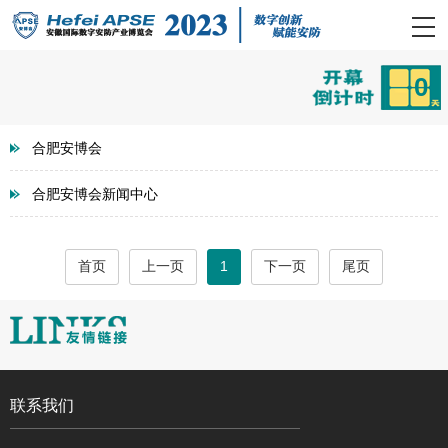
0
合肥安博会
合肥安博会新闻中心
首页
上一页
1
下一页
尾页
联系我们