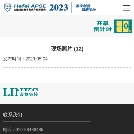
0
现场照片 (12)
发布时间：2023-05-04
联系我们
电话：010-86466485