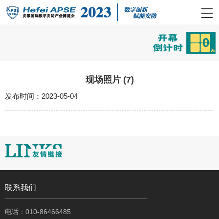
0
现场照片 (7)
发布时间：2023-05-04
联系我们
电话：010-86466485