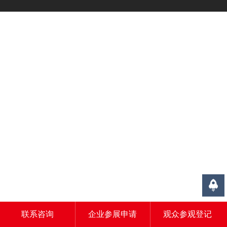
联系咨询
企业参展申请
观众参观登记